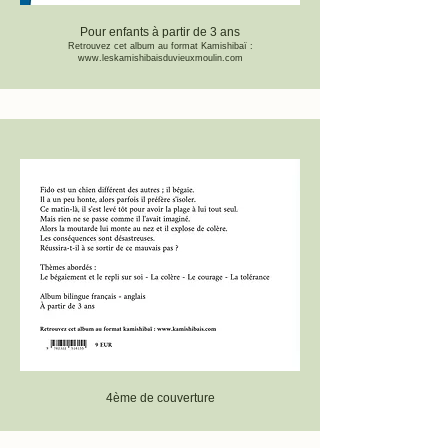
Pour enfants à partir de 3 ans
Retrouvez cet album au format Kamishibaï :
www.leskamishibaisduvieuxmoulin.com
4ème de couverture