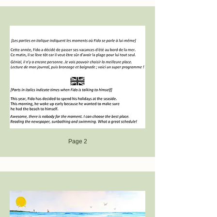
Page 2