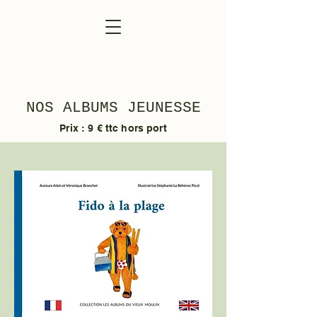
NOS ALBUMS JEUNESSE
Prix : 9 € ttc hors port