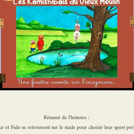
Résumé de l'histoire :
r et Fido se retrouvent sur le stade pour choisir leur sport pré