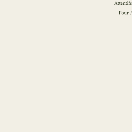
Attentifs
Pour A