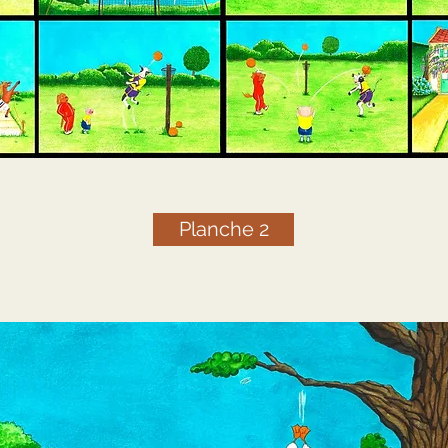
Planche 2