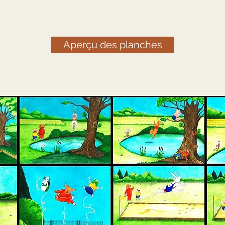
Aperçu des planches